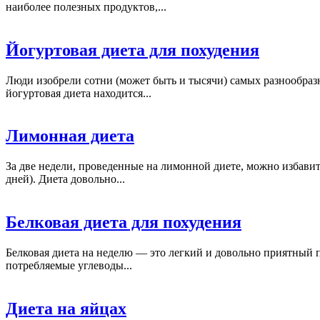
наиболее полезных продуктов,...
Йогуртовая диета для похудения
Люди изобрели сотни (может быть и тысячи) самых разнообразн
йогуртовая диета находится...
Лимонная диета
За две недели, проведенные на лимонной диете, можно избавит
дней). Диета довольно...
Белковая диета для похудения
Белковая диета на неделю — это легкий и довольно приятный 
потребляемые углеводы...
Диета на яйцах