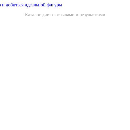
Каталог диет с отзывами и результатами