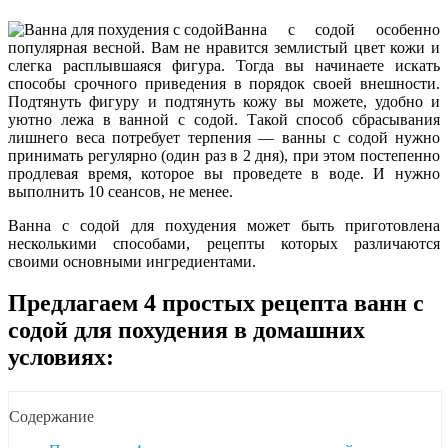
Ванна с содой особенно
популярная весной. Вам не нравится землистый цвет кожи и
слегка расплывшаяся фигура. Тогда вы начинаете искать
способы срочного приведения в порядок своей внешности.
Подтянуть фигуру и подтянуть кожу вы можете, удобно и
уютно лежа в ванной с содой. Такой способ сбрасывания
лишнего веса потребует терпения — ванны с содой нужно
принимать регулярно (один раз в 2 дня), при этом постепенно
продлевая время, которое вы проведете в воде. И нужно
выполнить 10 сеансов, не менее.
Ванна с содой для похудения может быть приготовлена
несколькими способами, рецепты которых различаются
своими основными ингредиентами.
Предлагаем 4 простых рецепта ванн с
содой для похудения в домашних
условиях:
Содержание