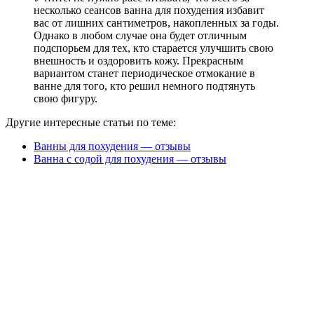
несколько сеансов ванна для похудения избавит
вас от лишних сантиметров, накопленных за годы.
Однако в любом случае она будет отличным
подспорьем для тех, кто старается улучшить свою
внешность и оздоровить кожу. Прекрасным
вариантом станет периодическое отмокание в
ванне для того, кто решил немного подтянуть
свою фигуру.
Другие интересные статьи по теме:
Ванны для похудения — отзывы
Ванна с содой для похудения — отзывы