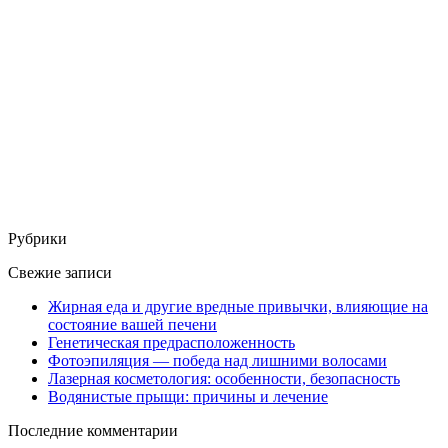
Рубрики
Свежие записи
Жирная еда и другие вредные привычки, влияющие на
состояние вашей печени
Генетическая предрасположенность
Фотоэпиляция — победа над лишними волосами
Лазерная косметология: особенности, безопасность
Водянистые прыщи: причины и лечение
Последние комментарии