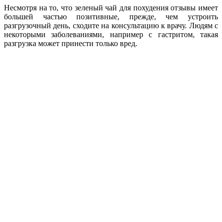
Несмотря на то, что зеленый чай для похудения отзывы имеет
большей частью позитивные, прежде, чем устроить
разгрузочный день, сходите на консультацию к врачу. Людям с
некоторыми заболеваниями, например с гастритом, такая
разгрузка может принести только вред.