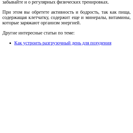
забывайте и о регулярных физических тренировках.
При этом вы обретете активность и бодрость, так как пища,
содержащая клетчатку, содержит еще и минералы, витамины,
которые заряжают организм энергией.
Другие интересные статьи по теме:
Как устроить разгрузочный день для похудения