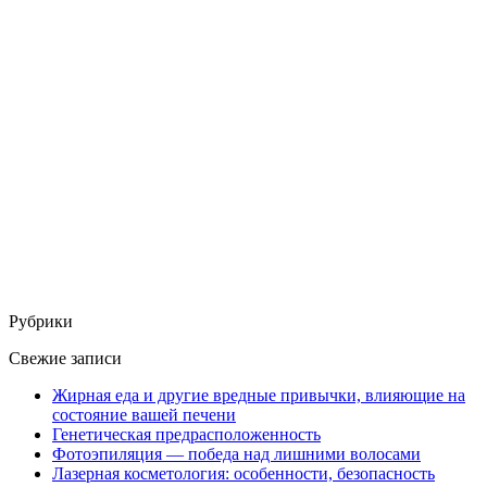
Рубрики
Свежие записи
Жирная еда и другие вредные привычки, влияющие на
состояние вашей печени
Генетическая предрасположенность
Фотоэпиляция — победа над лишними волосами
Лазерная косметология: особенности, безопасность