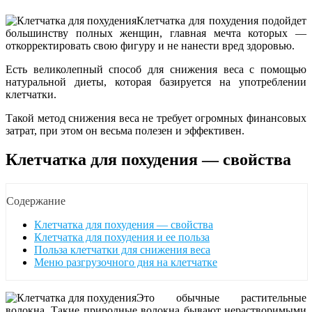
Клетчатка для похудения подойдет
большинству полных женщин, главная мечта которых —
откорректировать свою фигуру и не нанести вред здоровью.
Есть великолепный способ для снижения веса с помощью
натуральной диеты, которая базируется на употреблении
клетчатки.
Такой метод снижения веса не требует огромных финансовых
затрат, при этом он весьма полезен и эффективен.
Клетчатка для похудения — свойства
Содержание
Клетчатка для похудения — свойства
Клетчатка для похудения и ее польза
Польза клетчатки для снижения веса
Меню разгрузочного дня на клетчатке
Это обычные растительные
волокна. Такие природные волокна бывают нерастворимыми