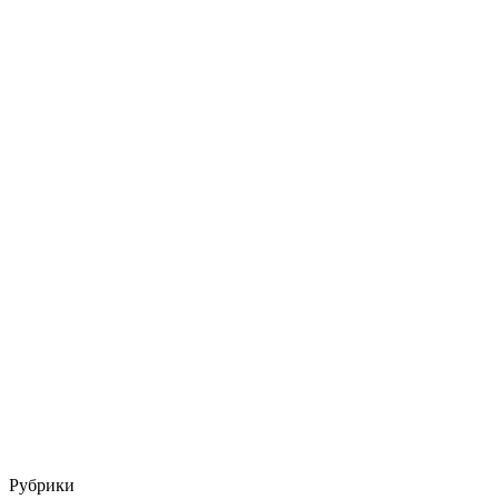
Рубрики